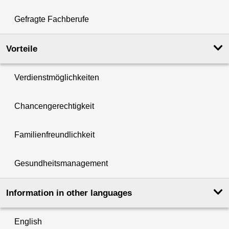
Gefragte Fachberufe
Vorteile
Verdienstmöglichkeiten
Chancengerechtigkeit
Familienfreundlichkeit
Gesundheitsmanagement
Information in other languages
English