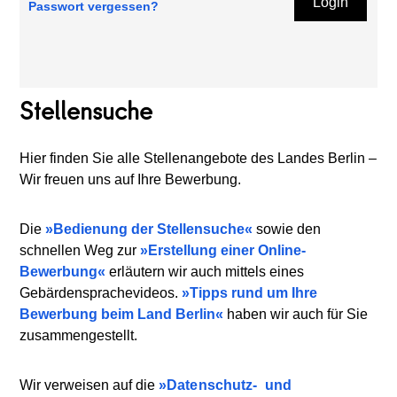
Login
Passwort vergessen?
Stellensuche
Hier finden Sie alle Stellenangebote des Landes Berlin –
Wir freuen uns auf Ihre Bewerbung.
Die
Bedienung der Stellensuche
sowie den
schnellen Weg zur
Erstellung einer Online-
Bewerbung
erläutern wir auch mittels eines
Gebärdensprachevideos.
Tipps rund um Ihre
Bewerbung beim Land Berlin
haben wir auch für Sie
zusammengestellt.
Wir verweisen auf die
Datenschutz-
und