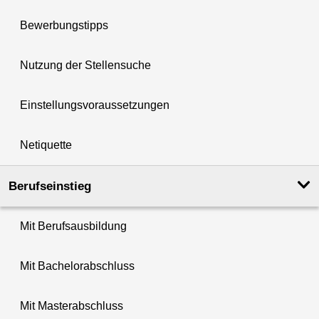
Bewerbungstipps
Nutzung der Stellensuche
Einstellungsvoraussetzungen
Netiquette
Berufseinstieg
Mit Berufsausbildung
Mit Bachelorabschluss
Mit Masterabschluss