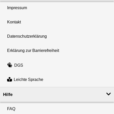
Impressum
Kontakt
Datenschutzerklärung
Erklärung zur Barrierefreiheit
DGS
Leichte Sprache
Hilfe
FAQ