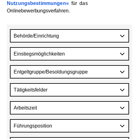
Nutzungsbestimmungen
für
das
Onlinebewerbungsverfahren
.
Behörde/Einrichtung
Einstiegsmöglichkeiten
Entgeltgruppe/Besoldungsgruppe
Tätigkeitsfelder
Arbeitszeit
Führungsposition