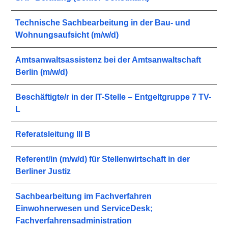
Technische Sachbearbeitung in der Bau- und
Wohnungsaufsicht (m/w/d)
Amtsanwaltsassistenz bei der Amtsanwaltschaft
Berlin (m/w/d)
Beschäftigte/r in der IT-Stelle – Entgeltgruppe 7 TV-
L
Referatsleitung III B
Referent/in (m/w/d) für Stellenwirtschaft in der
Berliner Justiz
Sachbearbeitung im Fachverfahren
Einwohnerwesen und ServiceDesk;
Fachverfahrensadministration