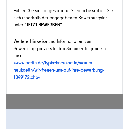
Fühlen Sie sich angesprochen? Dann bewerben Sie
sich innerhalb der angegebenen Bewerbungsfrist
unter
"JETZT BEWERBEN".
Weitere Hinweise und Informationen zum
Bewerbungsprozess finden Sie unter folgendem
Link:
www.berlin.de/typischneukoelln/warum-
neukoelln/wir-freuen-uns-auf-ihre-bewerbung-
1349172.php