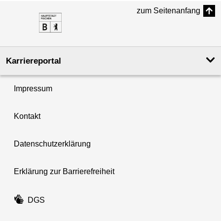
zum Seitenanfang
Karriereportal
Impressum
Kontakt
Datenschutzerklärung
Erklärung zur Barrierefreiheit
DGS