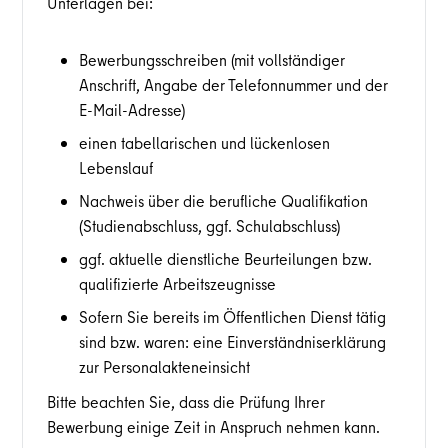
Unterlagen bei:
Bewerbungsschreiben (mit vollständiger
Anschrift, Angabe der Telefonnummer und der
E-Mail-Adresse)
einen tabellarischen und lückenlosen
Lebenslauf
Nachweis über die berufliche Qualifikation
(Studienabschluss, ggf. Schulabschluss)
ggf. aktuelle dienstliche Beurteilungen bzw.
qualifizierte Arbeitszeugnisse
Sofern Sie bereits im Öffentlichen Dienst tätig
sind bzw. waren: eine Einverständniserklärung
zur Personalakteneinsicht
Bitte beachten Sie, dass die Prüfung Ihrer
Bewerbung einige Zeit in Anspruch nehmen kann.