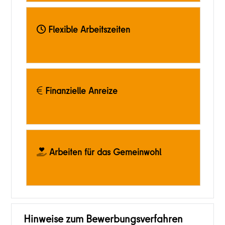
Flexible Arbeitszeiten
Finanzielle Anreize
Arbeiten für das Gemeinwohl
Hinweise zum Bewerbungsverfahren