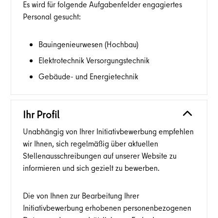
Es wird für folgende Aufgabenfelder engagiertes
Personal gesucht:
Bauingenieurwesen (Hochbau)
Elektrotechnik Versorgungstechnik
Gebäude- und Energietechnik
Ihr Profil
Unabhängig von Ihrer Initiativbewerbung empfehlen
wir Ihnen, sich regelmäßig über aktuellen
Stellenausschreibungen auf unserer Website zu
informieren und sich gezielt zu bewerben.
Die von Ihnen zur Bearbeitung Ihrer
Initiativbewerbung erhobenen personenbezogenen