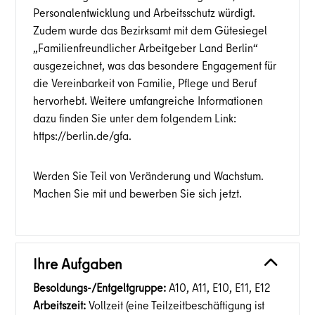
Personalentwicklung und Arbeitsschutz würdigt.
Zudem wurde das Bezirksamt mit dem Gütesiegel
„Familienfreundlicher Arbeitgeber Land Berlin“
ausgezeichnet, was das besondere Engagement für
die Vereinbarkeit von Familie, Pflege und Beruf
hervorhebt. Weitere umfangreiche Informationen
dazu finden Sie unter dem folgendem Link:
https://berlin.de/gfa.
Werden Sie Teil von Veränderung und Wachstum.
Machen Sie mit und bewerben Sie sich jetzt.
Ihre Aufgaben
Besoldungs-/Entgeltgruppe:
A10, A11, E10, E11, E12
Arbeitszeit:
Vollzeit (eine Teilzeitbeschäftigung ist