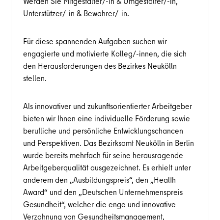
Werden Sie Mitgestalter/-in & Umgestalter/-in,
Unterstützer/-in & Bewahrer/-in.
Für diese spannenden Aufgaben suchen wir
engagierte und motivierte Kolleg/-innen, die sich
den Herausforderungen des Bezirkes Neukölln
stellen.
Als innovativer und zukunftsorientierter Arbeitgeber
bieten wir Ihnen eine individuelle Förderung sowie
berufliche und persönliche Entwicklungschancen
und Perspektiven. Das Bezirksamt Neukölln in Berlin
wurde bereits mehrfach für seine herausragende
Arbeitgeberqualität ausgezeichnet. Es erhielt unter
anderem den „Ausbildungspreis“, den „Health
Award“ und den „Deutschen Unternehmenspreis
Gesundheit“, welcher die enge und innovative
Verzahnung von Gesundheitsmanagement,