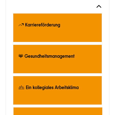
Karriereförderung
Gesundheitsmanagement
Ein kollegiales Arbeitsklima