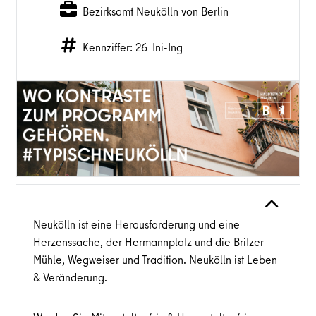
Bezirksamt Neukölln von Berlin
Kennziffer: 26_Ini-Ing
Neukölln ist eine Herausforderung und eine
Herzenssache, der Hermannplatz und die Britzer
Mühle, Wegweiser und Tradition. Neukölln ist Leben
& Veränderung.