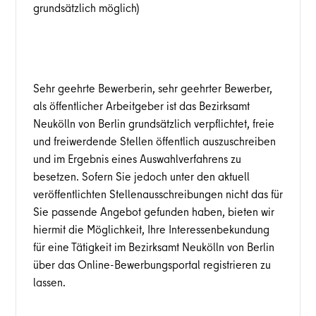
grundsätzlich möglich)
Sehr geehrte Bewerberin, sehr geehrter Bewerber,
als öffentlicher Arbeitgeber ist das Bezirksamt
Neukölln von Berlin grundsätzlich verpflichtet, freie
und freiwerdende Stellen öffentlich auszuschreiben
und im Ergebnis eines Auswahlverfahrens zu
besetzen. Sofern Sie jedoch unter den aktuell
veröffentlichten Stellenausschreibungen nicht das für
Sie passende Angebot gefunden haben, bieten wir
hiermit die Möglichkeit, Ihre Interessenbekundung
für eine Tätigkeit im Bezirksamt Neukölln von Berlin
über das Online-Bewerbungsportal registrieren zu
lassen.