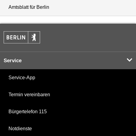
Amtsblatt für Berlin
Service
Service-App
Termin vereinbaren
Bürgertelefon 115
Notdienste