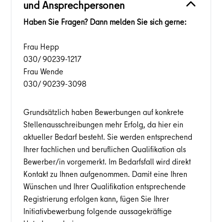
und Ansprechpersonen
Haben Sie Fragen? Dann melden Sie sich gerne:
Frau Hepp
030/ 90239-1217
Frau Wende
030/ 90239-3098
Grundsätzlich haben Bewerbungen auf konkrete
Stellenausschreibungen mehr Erfolg, da hier ein
aktueller Bedarf besteht. Sie werden entsprechend
Ihrer fachlichen und beruflichen Qualifikation als
Bewerber/in vorgemerkt. Im Bedarfsfall wird direkt
Kontakt zu Ihnen aufgenommen. Damit eine Ihren
Wünschen und Ihrer Qualifikation entsprechende
Registrierung erfolgen kann, fügen Sie Ihrer
Initiativbewerbung folgende aussagekräftige