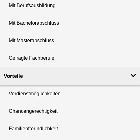
Mit Berufsausbildung
Mit Bachelorabschluss
Mit Masterabschluss
Gefragte Fachberufe
Vorteile
Verdienstmöglichkeiten
Chancengerechtigkeit
Familienfreundlichkeit