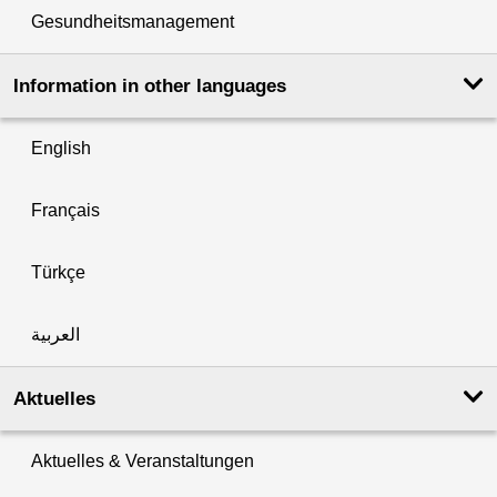
Gesundheitsmanagement
Information in other languages
English
Français
Türkçe
العربية
Aktuelles
Aktuelles & Veranstaltungen