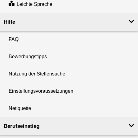
Leichte Sprache
Hilfe
FAQ
Bewerbungstipps
Nutzung der Stellensuche
Einstellungsvoraussetzungen
Netiquette
Berufseinstieg