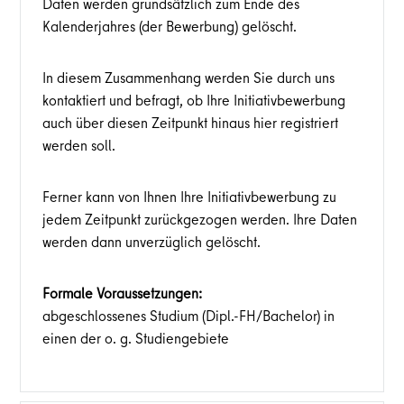
Daten werden grundsätzlich zum Ende des
Kalenderjahres (der Bewerbung) gelöscht.
In diesem Zusammenhang werden Sie durch uns
kontaktiert und befragt, ob Ihre Initiativbewerbung
auch über diesen Zeitpunkt hinaus hier registriert
werden soll.
Ferner kann von Ihnen Ihre Initiativbewerbung zu
jedem Zeitpunkt zurückgezogen werden. Ihre Daten
werden dann unverzüglich gelöscht.
Formale Voraussetzungen:
abgeschlossenes Studium (Dipl.-FH/Bachelor) in
einen der o. g. Studiengebiete