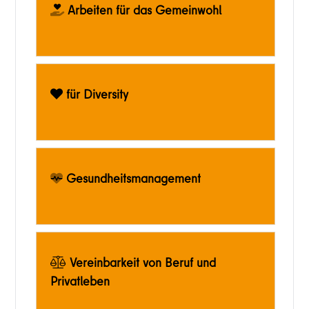
Arbeiten für das Gemeinwohl
für Diversity
Gesundheitsmanagement
Vereinbarkeit von Beruf und
Privatleben