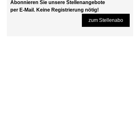
Abonnieren Sie unsere Stellenangebote
per E-Mail. Keine Registrierung nötig!
zum Stellenabo