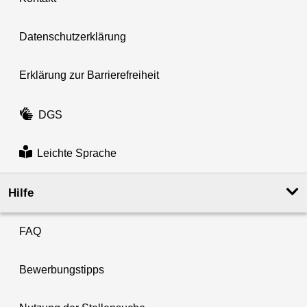
Datenschutzerklärung
Erklärung zur Barrierefreiheit
DGS
Leichte Sprache
Hilfe
FAQ
Bewerbungstipps