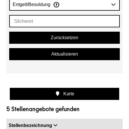
Entgelt/Besoldung
Zurücksetzen
Aktualisieren
Karte
5 Stellenangebote gefunden
Stellenbezeichnung