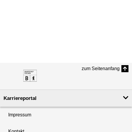
zum Seitenanfang
Karriereportal
Impressum
Kontakt