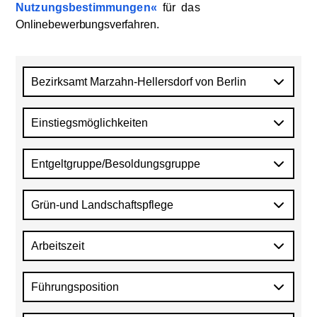
Nutzungsbestimmungen
für
das
Onlinebewerbungsverfahren
.
Bezirksamt Marzahn-Hellersdorf von Berlin
Einstiegsmöglichkeiten
Entgeltgruppe/Besoldungsgruppe
Grün-und Landschaftspflege
Arbeitszeit
Führungsposition