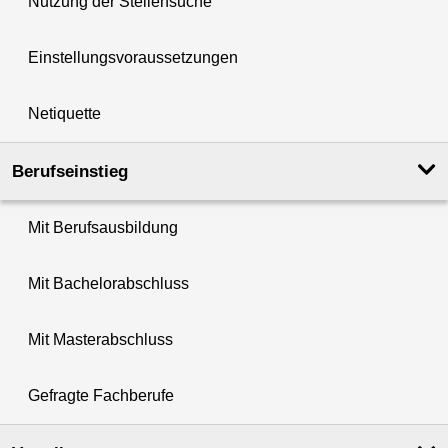
Nutzung der Stellensuche
Einstellungsvoraussetzungen
Netiquette
Berufseinstieg
Mit Berufsausbildung
Mit Bachelorabschluss
Mit Masterabschluss
Gefragte Fachberufe