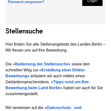
Login
Passwort vergessen?
Stellensuche
Hier finden Sie alle Stellenangebote des Landes Berlin –
Wir freuen uns auf Ihre Bewerbung.
Die
Bedienung der Stellensuche
sowie den
schnellen Weg zur
Erstellung einer Online-
Bewerbung
erläutern wir auch mittels eines
Gebärdensprachevideos.
Tipps rund um Ihre
Bewerbung beim Land Berlin
haben wir auch für Sie
zusammengestellt.
Wir verweisen auf die
Datenschutz-
und